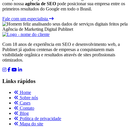
como nossa
agência de SEO
pode posicionar sua empresa entre os
primeiros resultados do Google em todo o Brasil.
Fale com um especialista
Com 18 anos de experiência em SEO e desenvolvimento web, a
Publinet já ajudou centenas de empresas a conquistarem mais
visibilidade orgânica e resultados através de sites profissionais
otimizados.
Links rápidos
Home
Sobre nós
Cases
Contato
Blog
Política de privacidade
Mapa do site