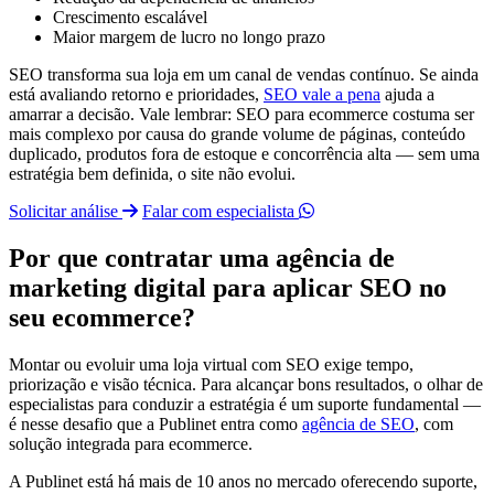
Crescimento escalável
Maior margem de lucro no longo prazo
SEO transforma sua loja em um canal de vendas contínuo. Se ainda
está avaliando retorno e prioridades,
SEO vale a pena
ajuda a
amarrar a decisão. Vale lembrar: SEO para ecommerce costuma ser
mais complexo por causa do grande volume de páginas, conteúdo
duplicado, produtos fora de estoque e concorrência alta — sem uma
estratégia bem definida, o site não evolui.
Solicitar análise
Falar com especialista
Por que contratar uma agência de
marketing digital para aplicar SEO no
seu ecommerce?
Montar ou evoluir uma loja virtual com SEO exige tempo,
priorização e visão técnica. Para alcançar bons resultados, o olhar de
especialistas para conduzir a estratégia é um suporte fundamental —
é nesse desafio que a Publinet entra como
agência de SEO
, com
solução integrada para ecommerce.
A Publinet está há mais de 10 anos no mercado oferecendo suporte,