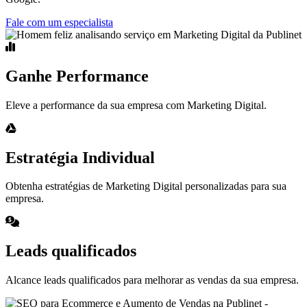
Fale com um especialista
Ganhe Performance
Eleve a performance da sua empresa com Marketing Digital.
Estratégia Individual
Obtenha estratégias de Marketing Digital personalizadas para sua
empresa.
Leads qualificados
Alcance leads qualificados para melhorar as vendas da sua empresa.