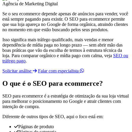
Se o seu ecommerce depende apenas de anúncios para vender, você
está sempre pagando para existir. O SEO para ecommerce permite
que sua loja apareça no Google de forma orgânica, atraindo clientes
no momento em que estão buscando pelos seus produtos.
Isso significa mais tráfego qualificado, mais vendas e menor
dependência de mídia paga no longo prazo — sem abrir mão das
boas práticas que vão da escolha de termos à estrutura técnica da
loja. Para comparar orgânico e mídia pago com calma, veja
SEO ou
tráfego pago
.
Solicitar análise
Falar com especialista
O que é o SEO para ecommerce?
SEO para ecommerce é a estratégia de otimização da sua loja virtual
para melhorar o posicionamento no Google e atrair clientes com
intenção de compra.
Diferente de outros tipos de SEO, aqui o foco está em:
Páginas de produto
Páginas de categoria