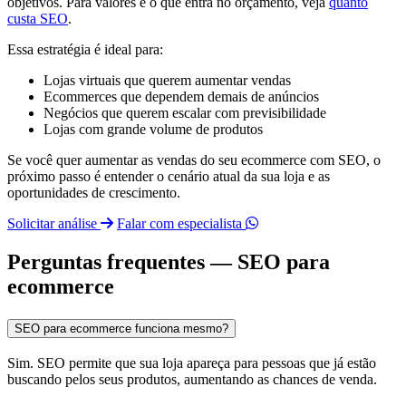
objetivos. Para valores e o que entra no orçamento, veja
quanto
custa SEO
.
Essa estratégia é ideal para:
Lojas virtuais que querem aumentar vendas
Ecommerces que dependem demais de anúncios
Negócios que querem escalar com previsibilidade
Lojas com grande volume de produtos
Se você quer aumentar as vendas do seu ecommerce com SEO, o
próximo passo é entender o cenário atual da sua loja e as
oportunidades de crescimento.
Solicitar análise
Falar com especialista
Perguntas frequentes — SEO para
ecommerce
SEO para ecommerce funciona mesmo?
Sim. SEO permite que sua loja apareça para pessoas que já estão
buscando pelos seus produtos, aumentando as chances de venda.