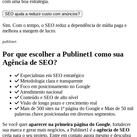
com uma boa estratégia.
SEO ajuda a reduzir custo com anúncios?
Sim. Com o tempo, o SEO reduz a dependência de mídia paga e
melhora a margem de lucro.
publinet
Por que escolher a Publinet1 como sua
Agência de SEO?
Especialistas em SEO estratégico
Metodologia clara e transparente
Foco em posicionamento no Google
Atendimento nacional
Conteúdo e SEO de alto nível
Visão de longo prazo e crescimento real
Mais de 500 sites na 1ª página do Google e Mais de 50 mil
palavras chave posicionadas em diversos segmentos.
Se você quer
aparecer na primeira página do Google
, fortalecer
sua marca e gerar mais negócios, a Publinet1 é a
agência de SEO
certa para o seu projeto. Entre em contato agora mesmo e descubra