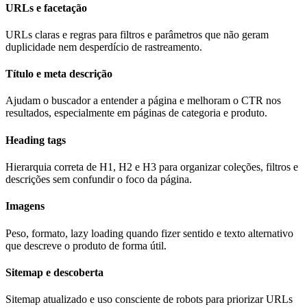
URLs e facetação
URLs claras e regras para filtros e parâmetros que não geram
duplicidade nem desperdício de rastreamento.
Título e meta descrição
Ajudam o buscador a entender a página e melhoram o CTR nos
resultados, especialmente em páginas de categoria e produto.
Heading tags
Hierarquia correta de H1, H2 e H3 para organizar coleções, filtros e
descrições sem confundir o foco da página.
Imagens
Peso, formato, lazy loading quando fizer sentido e texto alternativo
que descreve o produto de forma útil.
Sitemap e descoberta
Sitemap atualizado e uso consciente de robots para priorizar URLs