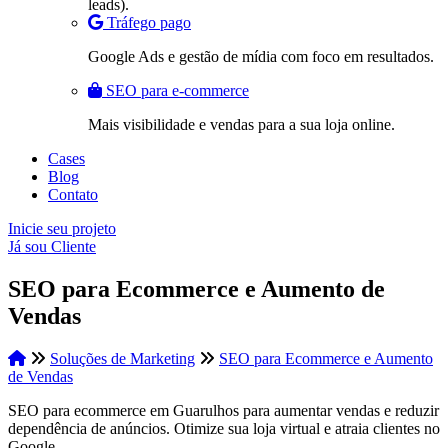
leads).
Tráfego pago
Google Ads e gestão de mídia com foco em resultados.
SEO para e-commerce
Mais visibilidade e vendas para a sua loja online.
Cases
Blog
Contato
Inicie seu projeto
Já sou Cliente
SEO para Ecommerce e Aumento de
Vendas
Soluções de Marketing
SEO para Ecommerce e Aumento
de Vendas
SEO para ecommerce em Guarulhos para aumentar vendas e reduzir
dependência de anúncios. Otimize sua loja virtual e atraia clientes no
Google.