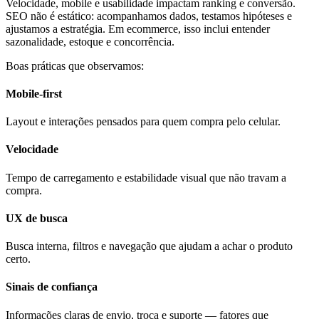
Velocidade, mobile e usabilidade impactam ranking e conversão.
SEO não é estático: acompanhamos dados, testamos hipóteses e
ajustamos a estratégia. Em ecommerce, isso inclui entender
sazonalidade, estoque e concorrência.
Boas práticas que observamos:
Mobile-first
Layout e interações pensados para quem compra pelo celular.
Velocidade
Tempo de carregamento e estabilidade visual que não travam a
compra.
UX de busca
Busca interna, filtros e navegação que ajudam a achar o produto
certo.
Sinais de confiança
Informações claras de envio, troca e suporte — fatores que