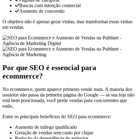
Buscas com intenção comercial
Aumento de conversão
O objetivo não é apenas gerar visitas, mas transformar essas visitas
em vendas.
Por que SEO é essencial para
ecommerce?
No ecommerce, quem aparece primeiro vende mais. A maioria dos
usuários não passa da primeira página do Google — se sua loja não
está bem posicionada, você perde vendas para concorrentes que
estão.
Entre os principais benefícios do SEO para ecommerce:
Aumento de tráfego qualificado
Geração de vendas sem custo por clique
Redução da dependência de anúncios