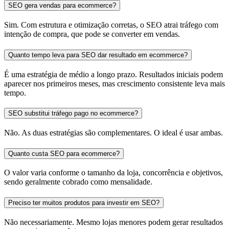
SEO gera vendas para ecommerce?
Sim. Com estrutura e otimização corretas, o SEO atrai tráfego com
intenção de compra, que pode se converter em vendas.
Quanto tempo leva para SEO dar resultado em ecommerce?
É uma estratégia de médio a longo prazo. Resultados iniciais podem
aparecer nos primeiros meses, mas crescimento consistente leva mais
tempo.
SEO substitui tráfego pago no ecommerce?
Não. As duas estratégias são complementares. O ideal é usar ambas.
Quanto custa SEO para ecommerce?
O valor varia conforme o tamanho da loja, concorrência e objetivos,
sendo geralmente cobrado como mensalidade.
Preciso ter muitos produtos para investir em SEO?
Não necessariamente. Mesmo lojas menores podem gerar resultados