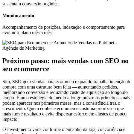
sustentam conversão orgânica.
Monitoramento
Acompanhamento de posições, indexação e comportamento para
evoluir o plano mês a mês.
Próximo passo: mais vendas com SEO no
seu ecommerce
Sim, SEO gera vendas para ecommerce quando trabalha intenção de
compra com uma estrutura bem feita — aumentando pedidos,
melhorando conversão e reduzindo custo de aquisição ao longo do
tempo. É uma estratégia de médio a longo prazo: os primeiros sinais
podem aparecer nos primeiros meses, mas a consistência traz o
crescimento. Quem conhece ecommerce costuma priorizar o que
mais move resultado e evita dispersar esforço em ajustes de pouco
impacto.
O investimento varia conforme o tamanho da loja, concorrência e