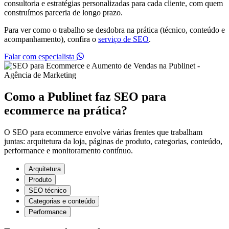
consultoria e estratégias personalizadas para cada cliente, com quem
construímos parceria de longo prazo.
Para ver como o trabalho se desdobra na prática (técnico, conteúdo e
acompanhamento), confira o
serviço de SEO
.
Falar com especialista
Como a Publinet faz SEO para
ecommerce na prática?
O SEO para ecommerce envolve várias frentes que trabalham
juntas: arquitetura da loja, páginas de produto, categorias, conteúdo,
performance e monitoramento contínuo.
Arquitetura
Produto
SEO técnico
Categorias e conteúdo
Performance