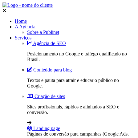
Home
A Agência
Sobre a Publinet
Serviços
Agência de SEO
Posicionamento no Google e tráfego qualificado no
Brasil.
Conteúdo para blog
Textos e pauta para atrair e educar o público no
Google.
Criação de sites
Sites profissionais, rápidos e alinhados a SEO e
conversão.
Landing page
Páginas de conversão para campanhas (Google Ads,