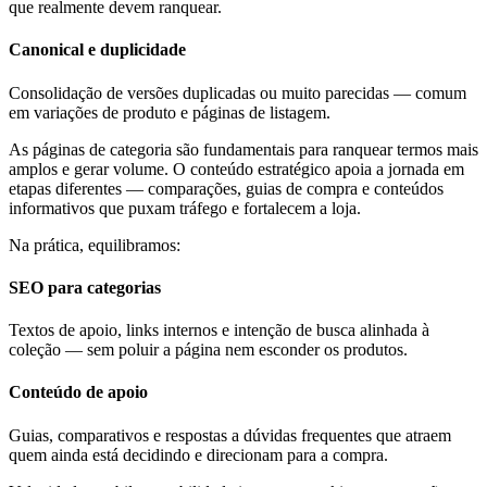
que realmente devem ranquear.
Canonical e duplicidade
Consolidação de versões duplicadas ou muito parecidas — comum
em variações de produto e páginas de listagem.
As páginas de categoria são fundamentais para ranquear termos mais
amplos e gerar volume. O conteúdo estratégico apoia a jornada em
etapas diferentes — comparações, guias de compra e conteúdos
informativos que puxam tráfego e fortalecem a loja.
Na prática, equilibramos:
SEO para categorias
Textos de apoio, links internos e intenção de busca alinhada à
coleção — sem poluir a página nem esconder os produtos.
Conteúdo de apoio
Guias, comparativos e respostas a dúvidas frequentes que atraem
quem ainda está decidindo e direcionam para a compra.