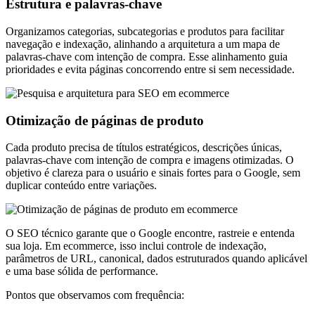
Estrutura e palavras-chave
Organizamos categorias, subcategorias e produtos para facilitar
navegação e indexação, alinhando a arquitetura a um mapa de
palavras-chave com intenção de compra. Esse alinhamento guia
prioridades e evita páginas concorrendo entre si sem necessidade.
Otimização de páginas de produto
Cada produto precisa de títulos estratégicos, descrições únicas,
palavras-chave com intenção de compra e imagens otimizadas. O
objetivo é clareza para o usuário e sinais fortes para o Google, sem
duplicar conteúdo entre variações.
O SEO técnico garante que o Google encontre, rastreie e entenda
sua loja. Em ecommerce, isso inclui controle de indexação,
parâmetros de URL, canonical, dados estruturados quando aplicável
e uma base sólida de performance.
Pontos que observamos com frequência: