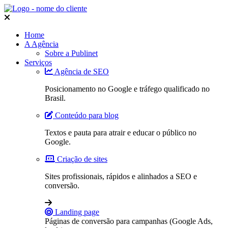
Home
A Agência
Sobre a Publinet
Serviços
Agência de SEO
Posicionamento no Google e tráfego qualificado no
Brasil.
Conteúdo para blog
Textos e pauta para atrair e educar o público no
Google.
Criação de sites
Sites profissionais, rápidos e alinhados a SEO e
conversão.
Landing page
Páginas de conversão para campanhas (Google Ads,