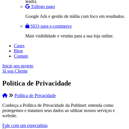
leads).
Tráfego pago
Google Ads e gestão de mídia com foco em resultados.
SEO para e-commerce
Mais visibilidade e vendas para a sua loja online.
Cases
Blog
Contato
Inicie seu projeto
Já sou Cliente
Política de Privacidade
Política de Privacidade
Conheça a Política de Privacidade da Publinet: entenda como
protegemos e tratamos seus dados ao utilizar nossos serviços e
website.
Fale com um especialista