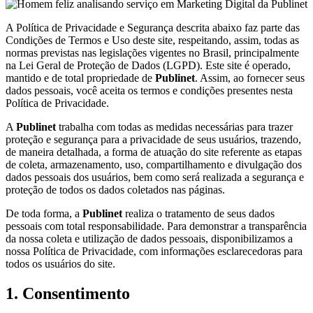
A Política de Privacidade e Segurança descrita abaixo faz parte das
Condições de Termos e Uso deste site, respeitando, assim, todas as
normas previstas nas legislações vigentes no Brasil, principalmente
na Lei Geral de Proteção de Dados (LGPD). Este site é operado,
mantido e de total propriedade de
Publinet
. Assim, ao fornecer seus
dados pessoais, você aceita os termos e condições presentes nesta
Política de Privacidade.
A
Publinet
trabalha com todas as medidas necessárias para trazer
proteção e segurança para a privacidade de seus usuários, trazendo,
de maneira detalhada, a forma de atuação do site referente as etapas
de coleta, armazenamento, uso, compartilhamento e divulgação dos
dados pessoais dos usuários, bem como será realizada a segurança e
proteção de todos os dados coletados nas páginas.
De toda forma, a
Publinet
realiza o tratamento de seus dados
pessoais com total responsabilidade. Para demonstrar a transparência
da nossa coleta e utilização de dados pessoais, disponibilizamos a
nossa Política de Privacidade, com informações esclarecedoras para
todos os usuários do site.
1. Consentimento