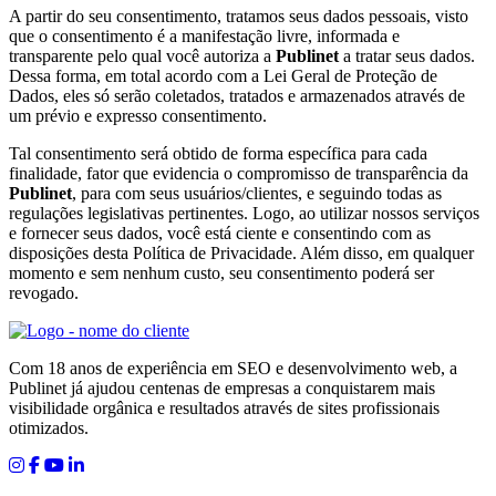
A partir do seu consentimento, tratamos seus dados pessoais, visto
que o consentimento é a manifestação livre, informada e
transparente pelo qual você autoriza a
Publinet
a tratar seus dados.
Dessa forma, em total acordo com a Lei Geral de Proteção de
Dados, eles só serão coletados, tratados e armazenados através de
um prévio e expresso consentimento.
Tal consentimento será obtido de forma específica para cada
finalidade, fator que evidencia o compromisso de transparência da
Publinet
, para com seus usuários/clientes, e seguindo todas as
regulações legislativas pertinentes. Logo, ao utilizar nossos serviços
e fornecer seus dados, você está ciente e consentindo com as
disposições desta Política de Privacidade. Além disso, em qualquer
momento e sem nenhum custo, seu consentimento poderá ser
revogado.
Com 18 anos de experiência em SEO e desenvolvimento web, a
Publinet já ajudou centenas de empresas a conquistarem mais
visibilidade orgânica e resultados através de sites profissionais
otimizados.